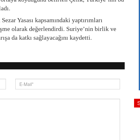
adı.
 Sezar Yasası kapsamındaki yaptırımları
şme olarak değerlendirdi. Suriye’nin birlik ve
arışa da katkı sağlayacağını kaydetti.