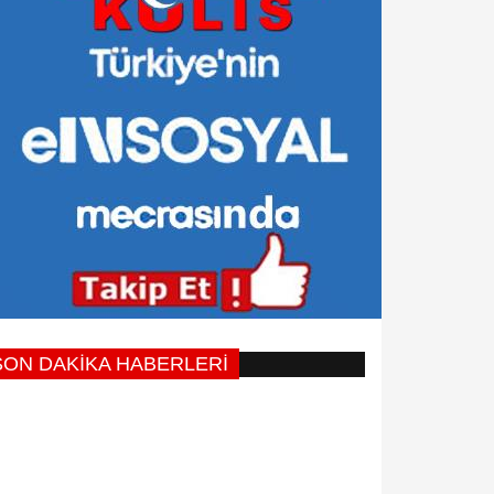
SON DAKİKA HABERLERİ