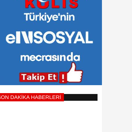
SON DAKİKA HABERLERİ