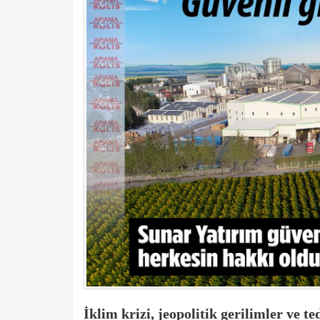
İklim krizi, jeopolitik gerilimler ve t