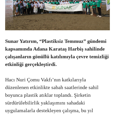
Sunar Yatırım, “Plastiksiz Temmuz” gündemi
kapsamında Adana Karataş Harbiş sahilinde
çalışanların gönüllü katılımıyla çevre temizliği
etkinliği gerçekleştirdi.
Hacı Nuri Çomu Vakfı’nın katkılarıyla
düzenlenen etkinlikte sabah saatlerinde sahil
boyunca plastik atıklar toplandı. Şirketin
sürdürülebilirlik yaklaşımını sahadaki
uygulamalarla destekleyen çalışma, bu yıl