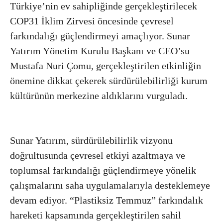
Türkiye’nin ev sahipliğinde gerçekleştirilecek
COP31 İklim Zirvesi öncesinde çevresel
farkındalığı güçlendirmeyi amaçlıyor. Sunar
Yatırım Yönetim Kurulu Başkanı ve CEO’su
Mustafa Nuri Çomu, gerçekleştirilen etkinliğin
önemine dikkat çekerek sürdürülebilirliği kurum
kültürünün merkezine aldıklarını vurguladı.
Sunar Yatırım, sürdürülebilirlik vizyonu
doğrultusunda çevresel etkiyi azaltmaya ve
toplumsal farkındalığı güçlendirmeye yönelik
çalışmalarını saha uygulamalarıyla desteklemeye
devam ediyor. “Plastiksiz Temmuz” farkındalık
hareketi kapsamında gerçekleştirilen sahil