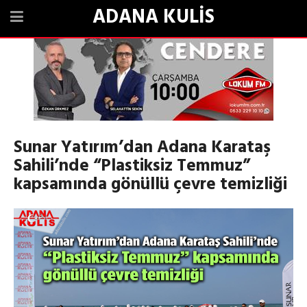
ADANA KULİS
Sunar Yatırım’dan Adana Karataş
Sahili’nde “Plastiksiz Temmuz”
kapsamında gönüllü çevre temizliği