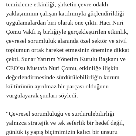
temizleme etkinliği, şirketin çevre odaklı
yaklaşımının çalışan katılımıyla güçlendirildiği
uygulamalardan biri olarak öne çıktı. Hacı Nuri
Çomu Vakfı iş birliğiyle gerçekleştirilen etkinlik,
çevresel sorumluluk alanında özel sektör ve sivil
toplumun ortak hareket etmesinin önemine dikkat
çekti. Sunar Yatırım Yönetim Kurulu Başkanı ve
CEO’su Mustafa Nuri Çomu, etkinliğe ilişkin
değerlendirmesinde sürdürülebilirliğin kurum
kültürünün ayrılmaz bir parçası olduğunu
vurgulayarak şunları söyledi:
“Çevresel sorumluluğu ve sürdürülebilirliği
yalnızca stratejik ve tek seferlik bir hedef değil,
günlük iş yapış biçimimizin kalıcı bir unsuru