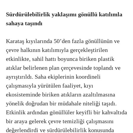
Sürdürülebilirlik yaklaşımı gönüllü katılımla
sahaya taşındı
Karataş kıyılarında 50’den fazla gönüllünün ve
çevre halkının katılımıyla gerçekleştirilen
etkinlikte, sahil hattı boyunca biriken plastik
atıklar belirlenen plan çerçevesinde toplandı ve
ayrıştırıldı. Saha ekiplerinin koordineli
çalışmasıyla yürütülen faaliyet, kıyı
ekosisteminde biriken atıkların azaltılmasına
yönelik doğrudan bir müdahale niteliği taşıdı.
Etkinlik ardından gönüllüler keyifli bir kahvaltıda
bir araya gelerek çevre temizliği çalışmasını
değerlendirdi ve sürdürülebilirlik konusunda