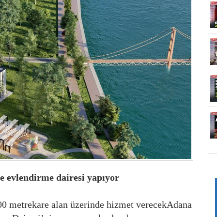
e evlendirme dairesi yapıyor
00 metrekare alan üzerinde hizmet verecekAdana