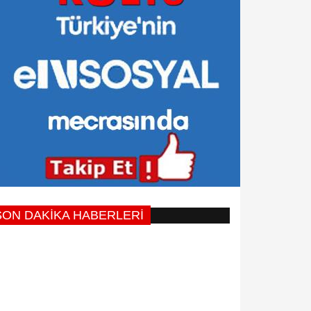
SON DAKİKA HABERLERİ