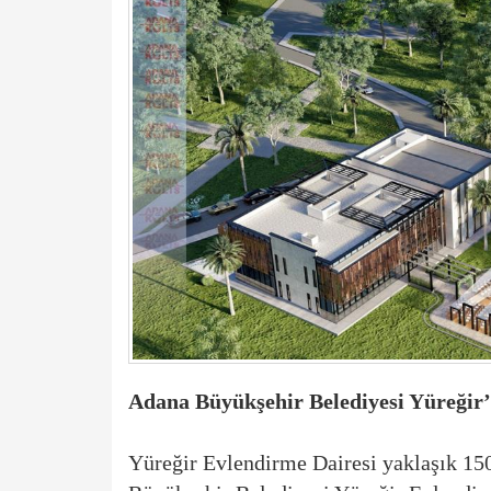
Adana Büyükşehir Belediyesi Yüreğir’
Yüreğir Evlendirme Dairesi yaklaşık 15