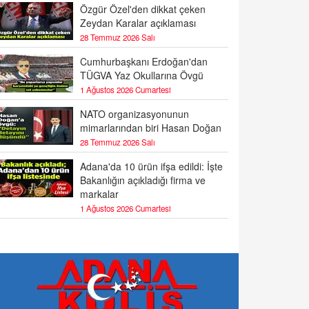
Özgür Özel'den dikkat çeken
Zeydan Karalar açıklaması
28 Temmuz 2026 Salı
Cumhurbaşkanı Erdoğan'dan
TÜGVA Yaz Okullarına Övgü
1 Ağustos 2026 Cumartesi
NATO organizasyonunun
mimarlarından biri Hasan Doğan
28 Temmuz 2026 Salı
Adana'da 10 ürün ifşa edildi: İşte
Bakanlığın açıkladığı firma ve
markalar
1 Ağustos 2026 Cumartesi