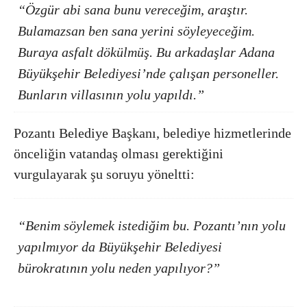
“Özgür abi sana bunu vereceğim, araştır.
Bulamazsan ben sana yerini söyleyeceğim.
Buraya asfalt dökülmüş. Bu arkadaşlar Adana
Büyükşehir Belediyesi’nde çalışan personeller.
Bunların villasının yolu yapıldı.”
Pozantı Belediye Başkanı, belediye hizmetlerinde
önceliğin vatandaş olması gerektiğini
vurgulayarak şu soruyu yöneltti:
“Benim söylemek istediğim bu. Pozantı’nın yolu
yapılmıyor da Büyükşehir Belediyesi
bürokratının yolu neden yapılıyor?”