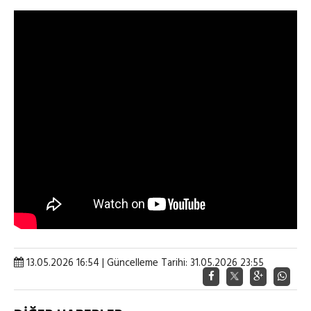
13.05.2026 16:54 | Güncelleme Tarihi: 31.05.2026 23:55