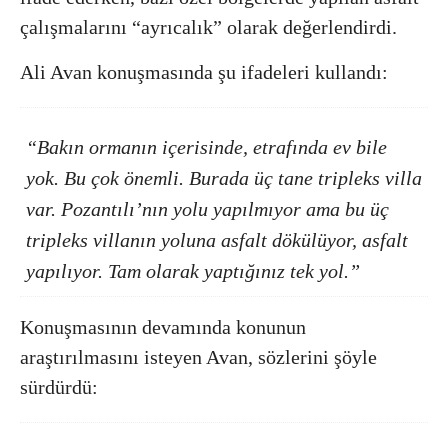
çalışmalarını “ayrıcalık” olarak değerlendirdi.
Ali Avan konuşmasında şu ifadeleri kullandı:
“Bakın ormanın içerisinde, etrafında ev bile
yok. Bu çok önemli. Burada üç tane tripleks villa
var. Pozantılı’nın yolu yapılmıyor ama bu üç
tripleks villanın yoluna asfalt dökülüyor, asfalt
yapılıyor. Tam olarak yaptığınız tek yol.”
Konuşmasının devamında konunun
araştırılmasını isteyen Avan, sözlerini şöyle
sürdürdü: