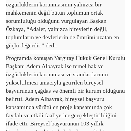
özgürlüklerin korunmasının yalnızca bir
mahkemenin değil bütün toplumun ortak
sorumluluğu olduğunu vurgulayan Başkan
Özkaya, “Adalet, yalnızca bireylerin değil,
toplumların ve devletlerin de ömrünü uzatan en
güçlü değerdir.” dedi.
Programda konuşan Yargıtay Hukuk Genel Kurulu
Başkanı Adem Albayrak ise temel hak ve
özgürlüklerin korunması ve standartlarının
yükseltilmesi amacıyla getirilen bireysel
başvurunun çağdaş ve önemli bir kurum olduğunu
belirtti. Adem Albayrak, bireysel başvuru
kapsamında yürütülen proje kapsamında çok
faydalı ve etkili faaliyetler gerçekleştirildiğini
ifade etti. Bireysel başvurunun 103 yıllık