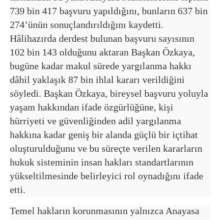
739 bin 417 başvuru yapıldığını, bunların 637 bin
274’ünün sonuçlandırıldığını kaydetti.
Hâlihazırda derdest bulunan başvuru sayısının
102 bin 143 olduğunu aktaran Başkan Özkaya,
bugüne kadar makul sürede yargılanma hakkı
dâhil yaklaşık 87 bin ihlal kararı verildiğini
söyledi. Başkan Özkaya, bireysel başvuru yoluyla
yaşam hakkından ifade özgürlüğüne, kişi
hürriyeti ve güvenliğinden adil yargılanma
hakkına kadar geniş bir alanda güçlü bir içtihat
oluşturulduğunu ve bu süreçte verilen kararların
hukuk sisteminin insan hakları standartlarının
yükseltilmesinde belirleyici rol oynadığını ifade
etti.
Temel hakların korunmasının yalnızca Anayasa