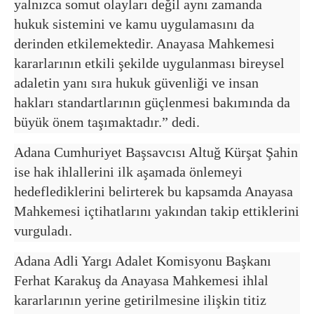
yalnızca somut olayları değil aynı zamanda
hukuk sistemini ve kamu uygulamasını da
derinden etkilemektedir. Anayasa Mahkemesi
kararlarının etkili şekilde uygulanması bireysel
adaletin yanı sıra hukuk güvenliği ve insan
hakları standartlarının güçlenmesi bakımında da
büyük önem taşımaktadır.” dedi.
Adana Cumhuriyet Başsavcısı Altuğ Kürşat Şahin
ise hak ihlallerini ilk aşamada önlemeyi
hedeflediklerini belirterek bu kapsamda Anayasa
Mahkemesi içtihatlarını yakından takip ettiklerini
vurguladı.
Adana Adli Yargı Adalet Komisyonu Başkanı
Ferhat Karakuş da Anayasa Mahkemesi ihlal
kararlarının yerine getirilmesine ilişkin titiz