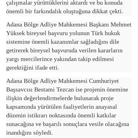
çalışmalar yürüttüklerini aktardı ve bu konuda
önemli bir farkındalık oluştuğuna dikkat çekti.
Adana Bölge Adliye Mahkemesi Başkanı Mehmet
Yüksek bireysel başvuru yolunun Türk hukuk
sistemine önemli kazanımlar sağladığını dile
getirerek bireysel başvuruda verilen kararların
yargı mercilerince yakından takip edilmesi
gerektiğini ifade etti.
Adana Bölge Adliye Mahkemesi Cumhuriyet
Başsavcısı Bestami Tezcan ise projenin önemine
ilişkin değerlendirmelerde bulunarak proje
kapsamında yürütülen faaliyetlerin anayasal
düzenin istikrarı noktasında önemli katkılar
sunacağına ve başarılı sonuçlara vesile olacağına
inandığını söyledi.