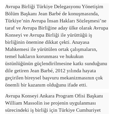
Avrupa Birliği Türkiye Delegasyonu Yönetişim
Bölüm Başkanı Jean Barbé de konuşmasında,
Türkiye’nin Avrupa İnsan Hakları Sözleşmesi’ne
taraf ve Avrupa Birliğine aday ülke olarak Avrupa
Konseyi ve Avrupa Birliği ile yürüttüğü iş
birliğinin önemine dikkat çekti. Anayasa
Mahkemesi ile yürütülen ortak çalışmaların,
temel hakların korunması ve hukukun
üstünlüğünün güçlendirilmesine katkı sunduğunu
dile getiren Jean Barbé, 2012 yılında hayata
geçirilen bireysel başvuru mekanizmasının çok
önemli bir kazanım olduğunu ifade etti.
Avrupa Konseyi Ankara Program Ofisi Başkanı
William Massolin ise projenin uygulanması
sürecindeki iş birliği için Türkiye Cumhuriyet