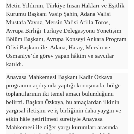
Metin Yıldırım, Türkiye İnsan Hakları ve Eşitlik
Kurumu Başkanı Vasip Şahin, Adana Valisi
Mustafa Yavuz, Mersin Valisi Atilla Toros,
Avrupa Birliği Türkiye Delegasyonu Yönetişim
Bölüm Başkanı, Avrupa Konseyi Ankara Program
Ofisi Başkanı ile Adana, Hatay, Mersin ve
Osmaniye’de görev yapan hâkim ve savcılar
katıldı.
Anayasa Mahkemesi Başkanı Kadir Özkaya
programın açılışında yaptığı konuşmada, bölge
toplantılarının iki temel amacı bulunduğunu
belirtti. Başkan Özkaya, bu amaçlardan ilkinin
yargısal iletişim ve iş birliğinin daha yaygın ve
etkin hâle getirilmesi suretiyle Anayasa
Mahkemesi ile diğer yargı kurumları arasında