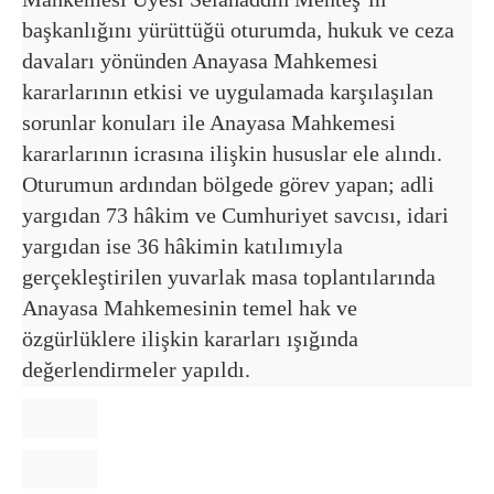
başkanlığını yürüttüğü oturumda, hukuk ve ceza
davaları yönünden Anayasa Mahkemesi
kararlarının etkisi ve uygulamada karşılaşılan
sorunlar konuları ile Anayasa Mahkemesi
kararlarının icrasına ilişkin hususlar ele alındı.
Oturumun ardından bölgede görev yapan; adli
yargıdan 73 hâkim ve Cumhuriyet savcısı, idari
yargıdan ise 36 hâkimin katılımıyla
gerçekleştirilen yuvarlak masa toplantılarında
Anayasa Mahkemesinin temel hak ve
özgürlüklere ilişkin kararları ışığında
değerlendirmeler yapıldı.