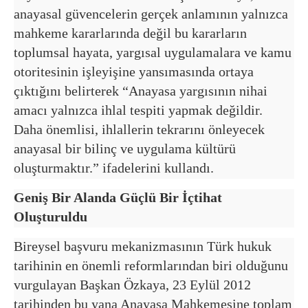
anayasal güvencelerin gerçek anlamının yalnızca
mahkeme kararlarında değil bu kararların
toplumsal hayata, yargısal uygulamalara ve kamu
otoritesinin işleyişine yansımasında ortaya
çıktığını belirterek “Anayasa yargısının nihai
amacı yalnızca ihlal tespiti yapmak değildir.
Daha önemlisi, ihlallerin tekrarını önleyecek
anayasal bir bilinç ve uygulama kültürü
oluşturmaktır.” ifadelerini kullandı.
Geniş Bir Alanda Güçlü Bir İçtihat
Oluşturuldu
Bireysel başvuru mekanizmasının Türk hukuk
tarihinin en önemli reformlarından biri olduğunu
vurgulayan Başkan Özkaya, 23 Eylül 2012
tarihinden bu yana Anayasa Mahkemesine toplam