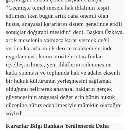
“Geçmişte temel mesele hak ihlalinin tespit
edilmesi iken bugün artık daha önemli olan
husus, anayasal kararların sistem genelinde etkili
sonuçlar doğurabilmesidir.” dedi. Başkan Özkaya,
artık meselenin yalnızca karar vermek değil
verilen kararların ilk derece mahkemelerinde
uygulanması, kamu otoriteleri tarafından
içselleştirilmesi, yeni ihlallerin önlenmesine
katkı sunması ve toplumda hak ve adalet eksenli
bir hukuk kültürünün yerleşmesini sağlamak
olduğunu belirterek anayasal hakların gerçek
güvencesinin anayasal değerlerin bütün hukuk
düzenine nüfuz edebilmesiyle mümkün olacağını
söyledi.
Kararlar Bilgi Bankası Yenilenerek Daha