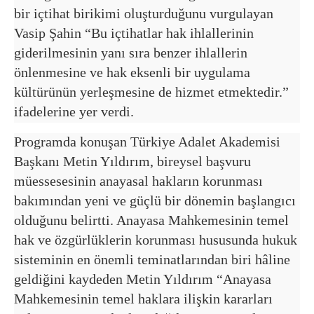
bir içtihat birikimi oluşturduğunu vurgulayan
Vasip Şahin “Bu içtihatlar hak ihlallerinin
giderilmesinin yanı sıra benzer ihlallerin
önlenmesine ve hak eksenli bir uygulama
kültürünün yerleşmesine de hizmet etmektedir.”
ifadelerine yer verdi.
Programda konuşan Türkiye Adalet Akademisi
Başkanı Metin Yıldırım, bireysel başvuru
müessesesinin anayasal hakların korunması
bakımından yeni ve güçlü bir dönemin başlangıcı
olduğunu belirtti. Anayasa Mahkemesinin temel
hak ve özgürlüklerin korunması hususunda hukuk
sisteminin en önemli teminatlarından biri hâline
geldiğini kaydeden Metin Yıldırım “Anayasa
Mahkemesinin temel haklara ilişkin kararları