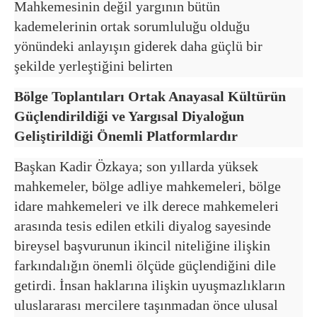
Mahkemesinin değil yargının bütün
kademelerinin ortak sorumluluğu olduğu
yönündeki anlayışın giderek daha güçlü bir
şekilde yerleştiğini belirten
Bölge Toplantıları Ortak Anayasal Kültürün
Güçlendirildiği ve Yargısal Diyaloğun
Geliştirildiği Önemli Platformlardır
Başkan Kadir Özkaya; son yıllarda yüksek
mahkemeler, bölge adliye mahkemeleri, bölge
idare mahkemeleri ve ilk derece mahkemeleri
arasında tesis edilen etkili diyalog sayesinde
bireysel başvurunun ikincil niteliğine ilişkin
farkındalığın önemli ölçüde güçlendiğini dile
getirdi. İnsan haklarına ilişkin uyuşmazlıkların
uluslararası mercilere taşınmadan önce ulusal