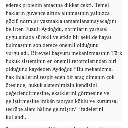
ederek projenin amacına dikkat çekti. Temel
hakların güvence altına alınmasının yalnızca
güçlü normlar yazmakla tamamlanamayacağını
belirten Fuzuli Aydoğdu, normların yargısal
uygulamada sürekli ve etkin bir şekilde hayat
bulmasının son derece önemli olduğunu
vurguladı. Bireysel başvuru mekanizmasının Türk
hukuk sisteminin en önemli reformlarından biri
olduğunu kaydeden Aydoğdu “Bu mekanizma,
hak ihlallerini tespit eden bir araç olmanın çok
ötesinde; hukuk sistemimizin kendisini
değerlendirmesine, eksiklerini görmesine ve
geliştirmesine imkân tanıyan köklü ve kurumsal
tecrübe alanı hâline gelmiştir.” ifadelerini
kullandı.