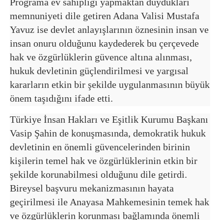
Programa ev sahipliği yapmaktan duydukları
memnuniyeti dile getiren Adana Valisi Mustafa
Yavuz ise devlet anlayışlarının öznesinin insan ve
insan onuru olduğunu kaydederek bu çerçevede
hak ve özgürlüklerin güvence altına alınması,
hukuk devletinin güçlendirilmesi ve yargısal
kararların etkin bir şekilde uygulanmasının büyük
önem taşıdığını ifade etti.
Türkiye İnsan Hakları ve Eşitlik Kurumu Başkanı
Vasip Şahin de konuşmasında, demokratik hukuk
devletinin en önemli güvencelerinden birinin
kişilerin temel hak ve özgürlüklerinin etkin bir
şekilde korunabilmesi olduğunu dile getirdi.
Bireysel başvuru mekanizmasının hayata
geçirilmesi ile Anayasa Mahkemesinin temek hak
ve özgürlüklerin korunması bağlamında önemli