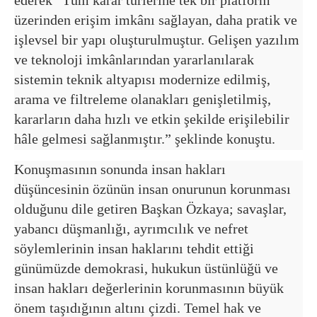
üzerinden erişim imkânı sağlayan, daha pratik ve
işlevsel bir yapı oluşturulmuştur. Gelişen yazılım
ve teknoloji imkânlarından yararlanılarak
sistemin teknik altyapısı modernize edilmiş,
arama ve filtreleme olanakları genişletilmiş,
kararların daha hızlı ve etkin şekilde erişilebilir
hâle gelmesi sağlanmıştır.” şeklinde konuştu.
Konuşmasının sonunda insan hakları
düşüncesinin özünün insan onurunun korunması
olduğunu dile getiren Başkan Özkaya; savaşlar,
yabancı düşmanlığı, ayrımcılık ve nefret
söylemlerinin insan haklarını tehdit ettiği
günümüzde demokrasi, hukukun üstünlüğü ve
insan hakları değerlerinin korunmasının büyük
önem taşıdığının altını çizdi. Temel hak ve