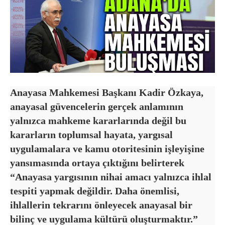
Anayasa Mahkemesi Başkanı Kadir Özkaya,
anayasal güvencelerin gerçek anlamının
yalnızca mahkeme kararlarında değil bu
kararların toplumsal hayata, yargısal
uygulamalara ve kamu otoritesinin işleyişine
yansımasında ortaya çıktığını belirterek
“Anayasa yargısının nihai amacı yalnızca ihlal
tespiti yapmak değildir. Daha önemlisi,
ihlallerin tekrarını önleyecek anayasal bir
bilinç ve uygulama kültürü oluşturmaktır.”