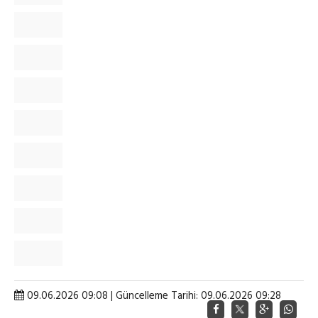
09.06.2026 09:08 | Güncelleme Tarihi: 09.06.2026 09:28