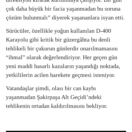
çok daha büyük bir facia yaşanmadan bu soruna
çözüm bulunmalı” diyerek yaşananlara isyan etti.
Sürücüler, özellikle yoğun kullanılan D-400
Karayolu gibi kritik bir güzergâhta bu denli
tehlikeli bir çukurun günlerdir onarılmamasını
“ihmal” olarak değerlendiriyor. Her geçen gün
yeni maddi hasarlı kazaların yaşandığı noktada,
yetkililerin acilen harekete geçmesi isteniyor.
Vatandaşlar şimdi, olası bir can kaybı
yaşanmadan Şakirpaşa Alt Geçidi’ndeki
tehlikenin ortadan kaldırılmasını bekliyor.