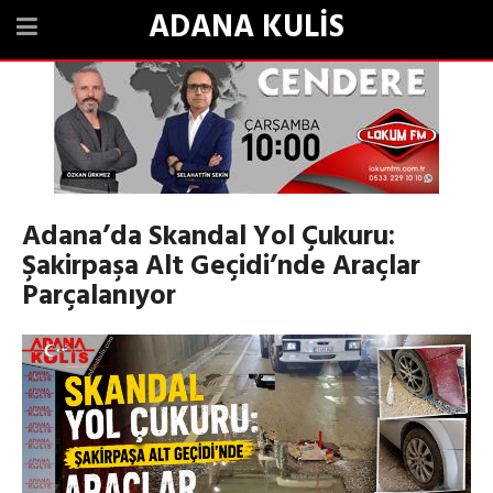
ADANA KULİS
Adana’da Skandal Yol Çukuru:
Şakirpaşa Alt Geçidi’nde Araçlar
Parçalanıyor