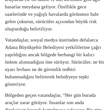
hasarlar meydana geliyor. Özellikle gece
saatlerinde ve yağışlı havalarda görünmez hale
gelen çukurun, sürücüler açısından büyük risk
oluşturduğu belirtiliyor.
Vatandaşlar, sosyal medya üzerinden defalarca
Adana Büyükşehir Belediyesi
yetkililerine çağrı
yapıldığını ancak bölgede herhangi bir kalıcı
önlem alınmadığını öne sürüyor. Sürücüler, ne bir
uyarı levhası ne de güvenlik tedbiri
bulunmadığını belirterek belediyeye tepki
gösteriyor.
Bölgeden geçen vatandaşlar, “Her gün burada
araçlar zarar görüyor. İnsanlar son anda
direksiyon kırarak kurtulmaya çalışıyor. Bir gün