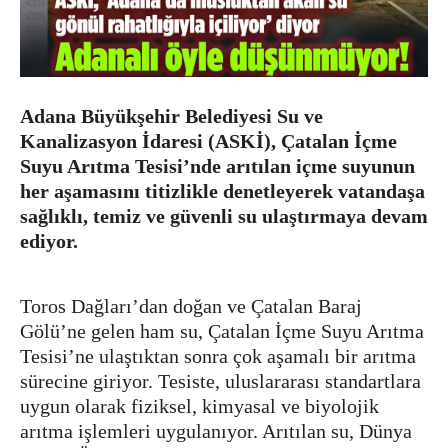
Adana Büyükşehir Belediyesi Su ve
Kanalizasyon İdaresi (ASKİ), Çatalan İçme
Suyu Arıtma Tesisi’nde arıtılan içme suyunun
her aşamasını titizlikle denetleyerek vatandaşa
sağlıklı, temiz ve güvenli su ulaştırmaya devam
ediyor.
Toros Dağları’dan doğan ve Çatalan Baraj
Gölü’ne gelen ham su, Çatalan İçme Suyu Arıtma
Tesisi’ne ulaştıktan sonra çok aşamalı bir arıtma
sürecine giriyor. Tesiste, uluslararası standartlara
uygun olarak fiziksel, kimyasal ve biyolojik
arıtma işlemleri uygulanıyor. Arıtılan su, Dünya