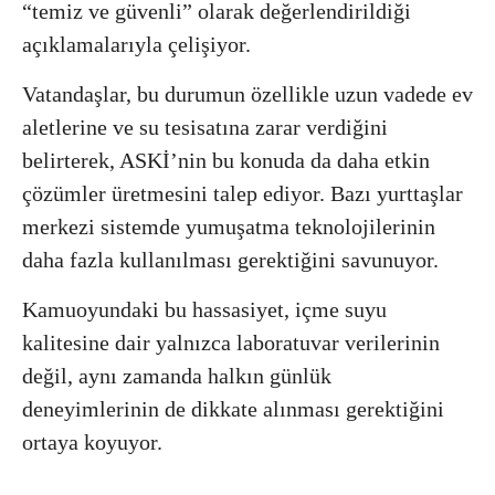
“temiz ve güvenli” olarak değerlendirildiği
açıklamalarıyla çelişiyor.
Vatandaşlar, bu durumun özellikle uzun vadede ev
aletlerine ve su tesisatına zarar verdiğini
belirterek, ASKİ’nin bu konuda da daha etkin
çözümler üretmesini talep ediyor. Bazı yurttaşlar
merkezi sistemde yumuşatma teknolojilerinin
daha fazla kullanılması gerektiğini savunuyor.
Kamuoyundaki bu hassasiyet, içme suyu
kalitesine dair yalnızca laboratuvar verilerinin
değil, aynı zamanda halkın günlük
deneyimlerinin de dikkate alınması gerektiğini
ortaya koyuyor.