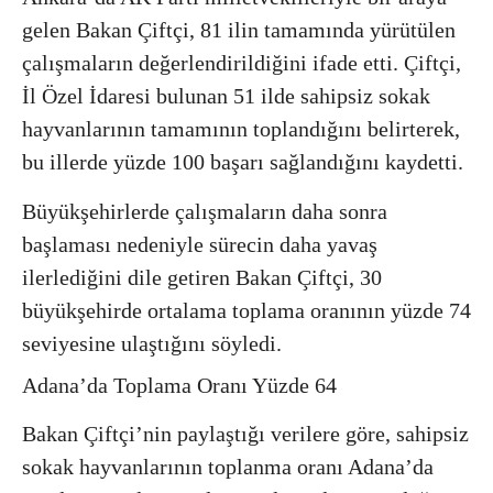
gelen Bakan Çiftçi, 81 ilin tamamında yürütülen
çalışmaların değerlendirildiğini ifade etti. Çiftçi,
İl Özel İdaresi bulunan 51 ilde sahipsiz sokak
hayvanlarının tamamının toplandığını belirterek,
bu illerde yüzde 100 başarı sağlandığını kaydetti.
Büyükşehirlerde çalışmaların daha sonra
başlaması nedeniyle sürecin daha yavaş
ilerlediğini dile getiren Bakan Çiftçi, 30
büyükşehirde ortalama toplama oranının yüzde 74
seviyesine ulaştığını söyledi.
Adana’da Toplama Oranı Yüzde 64
Bakan Çiftçi’nin paylaştığı verilere göre, sahipsiz
sokak hayvanlarının toplanma oranı Adana’da