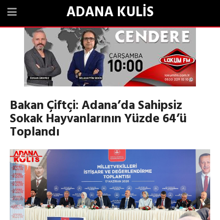
ADANA KULİS
Bakan Çiftçi: Adana’da Sahipsiz
Sokak Hayvanlarının Yüzde 64’ü
Toplandı