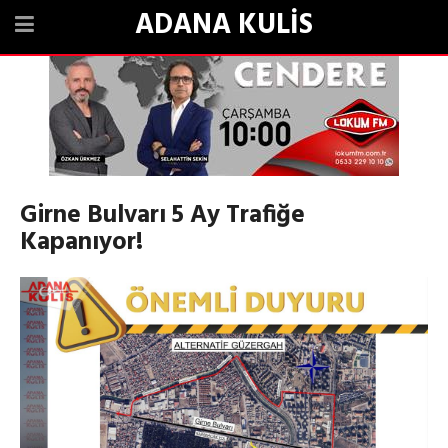
ADANA KULİS
Girne Bulvarı 5 Ay Trafiğe
Kapanıyor!