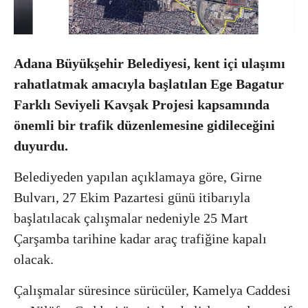
Adana Büyükşehir Belediyesi, kent içi ulaşımı
rahatlatmak amacıyla başlatılan Ege Bagatur
Farklı Seviyeli Kavşak Projesi kapsamında
önemli bir trafik düzenlemesine gidileceğini
duyurdu.
Belediyeden yapılan açıklamaya göre, Girne
Bulvarı, 27 Ekim Pazartesi günü itibarıyla
başlatılacak çalışmalar nedeniyle 25 Mart
Çarşamba tarihine kadar araç trafiğine kapalı
olacak.
Çalışmalar süresince sürücüler, Kamelya Caddesi