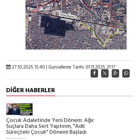
27.10.2025 15:40 | Güncelleme Tarihi: 01.11.2025 21:17
DİĞER HABERLER
Çocuk Adaletinde Yeni Dönem: Ağır
Suçlara Daha Sert Yaptırım, "Adli
Süreçteki Çocuk" Dönemi Başladı