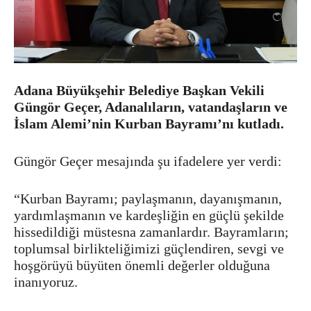
Adana Büyükşehir Belediye Başkan Vekili
Güngör Geçer, Adanalıların, vatandaşların ve
İslam Alemi’nin Kurban Bayramı’nı kutladı.
Güngör Geçer mesajında şu ifadelere yer verdi:
“Kurban Bayramı; paylaşmanın, dayanışmanın,
yardımlaşmanın ve kardeşliğin en güçlü şekilde
hissedildiği müstesna zamanlardır. Bayramların;
toplumsal birlikteliğimizi güçlendiren, sevgi ve
hoşgörüyü büyüten önemli değerler olduğuna
inanıyoruz.