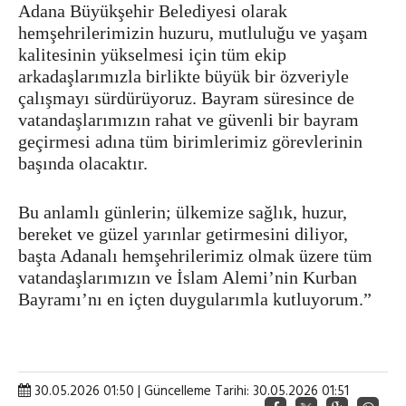
Adana Büyükşehir Belediyesi olarak
hemşehrilerimizin huzuru, mutluluğu ve yaşam
kalitesinin yükselmesi için tüm ekip
arkadaşlarımızla birlikte büyük bir özveriyle
çalışmayı sürdürüyoruz. Bayram süresince de
vatandaşlarımızın rahat ve güvenli bir bayram
geçirmesi adına tüm birimlerimiz görevlerinin
başında olacaktır.
Bu anlamlı günlerin; ülkemize sağlık, huzur,
bereket ve güzel yarınlar getirmesini diliyor,
başta Adanalı hemşehrilerimiz olmak üzere tüm
vatandaşlarımızın ve İslam Alemi’nin Kurban
Bayramı’nı en içten duygularımla kutluyorum.”
30.05.2026 01:50 | Güncelleme Tarihi: 30.05.2026 01:51