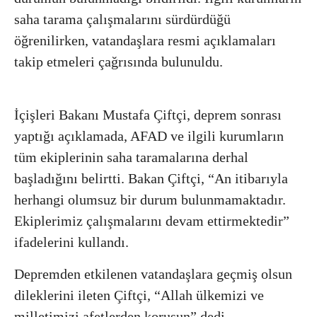
saha tarama çalışmalarını sürdürdüğü
öğrenilirken, vatandaşlara resmi açıklamaları
takip etmeleri çağrısında bulunuldu.
İçişleri Bakanı Mustafa Çiftçi, deprem sonrası
yaptığı açıklamada, AFAD ve ilgili kurumların
tüm ekiplerinin saha taramalarına derhal
başladığını belirtti. Bakan Çiftçi, “An itibarıyla
herhangi olumsuz bir durum bulunmamaktadır.
Ekiplerimiz çalışmalarını devam ettirmektedir”
ifadelerini kullandı.
Depremden etkilenen vatandaşlara geçmiş olsun
dileklerini ileten Çiftçi, “Allah ülkemizi ve
milletimizi afetlerden korusun” dedi.