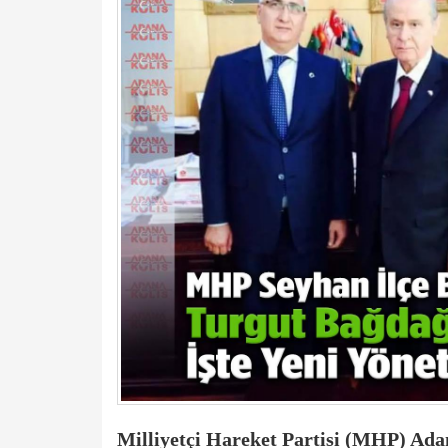
Milliyetçi Hareket Partisi (MHP) Adan