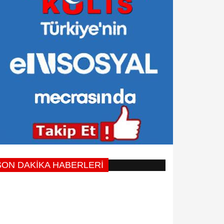
SON DAKİKA HABERLERİ