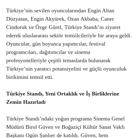
Türkiye’nin sevilen oyuncularından Engin Altan
Düzyatan, Engin Akyürek, Ozan Akbaba, Caner
Cindoruk ve Özge Gürel, Türkiye Standı’nı ziyaret
ederek uluslararası sektör temsilcileriyle bir araya geldi.
Oyuncular, gün boyunca yapımcılar, festival
programcıları, dağıtımcılar ve sinema
profesyonelleriyle çeşitli temaslarda bulunarak
Türkiye’nin yaratıcı potansiyelini ve güçlü oyunculuk
birikimini temsil etti.
Türkiye Standı, Yeni Ortaklık ve İş Birliklerine
Zemin Hazırladı
Türkiye Standı’ndaki yoğun programa Sinema Genel
Müdürü Birol Güven ve Boğaziçi Kültür Sanat Vakfı
Başkanı Ogün Şanlıer de katıldı. Güven, hem