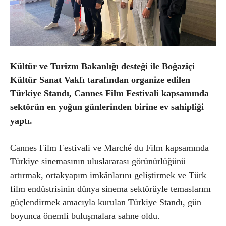
Kültür ve Turizm Bakanlığı desteği ile Boğaziçi
Kültür Sanat Vakfı tarafından organize edilen
Türkiye Standı, Cannes Film Festivali kapsamında
sektörün en yoğun günlerinden birine ev sahipliği
yaptı.
Cannes Film Festivali ve Marché du Film kapsamında
Türkiye sinemasının uluslararası görünürlüğünü
artırmak, ortakyapım imkânlarını geliştirmek ve Türk
film endüstrisinin dünya sinema sektörüyle temaslarını
güçlendirmek amacıyla kurulan Türkiye Standı, gün
boyunca önemli buluşmalara sahne oldu.