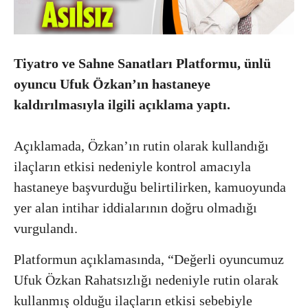
Tiyatro ve Sahne Sanatları Platformu, ünlü
oyuncu Ufuk Özkan’ın hastaneye
kaldırılmasıyla ilgili açıklama yaptı.
Açıklamada, Özkan’ın rutin olarak kullandığı
ilaçların etkisi nedeniyle kontrol amacıyla
hastaneye başvurduğu belirtilirken, kamuoyunda
yer alan intihar iddialarının doğru olmadığı
vurgulandı.
Platformun açıklamasında, “Değerli oyuncumuz
Ufuk Özkan Rahatsızlığı nedeniyle rutin olarak
kullanmış olduğu ilaçların etkisi sebebiyle