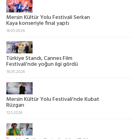
Mersin Kültür Yolu Festivali Serkan
Kaya konseriyle final yaptı
18.05.2026
Türkiye Standı, Cannes Film
Festivali'nde yoğun ilgi gördü
18.05.2026
Mersin Kültür Yolu Festivali'nde Kubat
Rüzgarı
12.5.2026