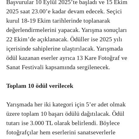
Başvurular 10 Eylül 2025’te başladı ve 15 Ekim
2025 saat 23.00’e kadar devam edecek. Seçici
kurul 18-19 Ekim tarihlerinde toplanarak
değerlendirmelerini yapacak. Yarışma sonuçları
22 Ekim’de açıklanacak. Ödüller ise 2025 yılı
içerisinde sahiplerine ulaştırılacak. Yarışmada
ödül kazanan eserler ayrıca 13 Kare Fotoğraf ve
Sanat Festivali kapsamında sergilenecek.
Toplam 10 ödül verilecek
Yarışmada her iki kategori için 5’er adet olmak
üzere toplam 10 başarı ödülü dağıtılacak. Ödül
tutarı ise 3.000 TL olarak belirlendi. Böylece
fotoğrafçılar hem eserlerini sanatseverlerle