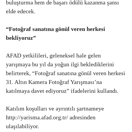
buluşturma hem de başarı ödülü kazanma şansı
elde edecek.
“Fotoğraf sanatına gönül veren herkesi
bekliyoruz”
AFAD yetkilileri, geleneksel hale gelen
yarışmaya bu yıl da yoğun ilgi beklediklerini
belirterek, “Fotoğraf sanatına gönül veren herkesi
31. Altın Kamera Fotoğraf Yarışması’na
katılmaya davet ediyoruz” ifadelerini kullandı.
Katılım koşulları ve ayrıntılı şartnameye
http://yarisma.afad.org.tr/ adresinden
ulaşılabiliyor.