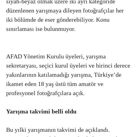
siyah-beyaz olmak üzere iki ayrı kategoride
düzenlenen yarışmaya dileyen fotoğrafçılar her
iki bölümde de eser gönderebiliyor. Konu
sınırlaması ise bulunmuyor.
AFAD Yönetim Kurulu üyeleri, yarışma
sekretaryası, seçici kurul üyeleri ve birinci derece
yakınlarının katılamadığı yarışma, Türkiye’de
ikamet eden 18 yaş üstü tüm amatör ve
profesyonel fotoğrafçılara açık.
Yarışma takvimi belli oldu
Bu yılki yarışmanın takvimi de açıklandı.