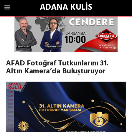
ADANA KULİS
AFAD Fotoğraf Tutkunlarını 31.
Altın Kamera’da Buluşturuyor