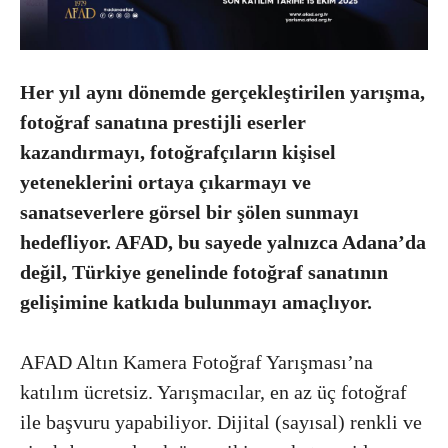
Her yıl aynı dönemde gerçekleştirilen yarışma,
fotoğraf sanatına prestijli eserler
kazandırmayı, fotoğrafçıların kişisel
yeteneklerini ortaya çıkarmayı ve
sanatseverlere görsel bir şölen sunmayı
hedefliyor. AFAD, bu sayede yalnızca Adana’da
değil, Türkiye genelinde fotoğraf sanatının
gelişimine katkıda bulunmayı amaçlıyor.
AFAD Altın Kamera Fotoğraf Yarışması’na
katılım ücretsiz. Yarışmacılar, en az üç fotoğraf
ile başvuru yapabiliyor. Dijital (sayısal) renkli ve