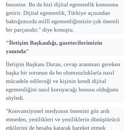
husustur. Bu da bizi dijital egemenlik konusuna
getirir. Dijital egemenlik, Türkiye açısından
baktığımızda millî egemenliğimizin çok önemli
bir parçasıdır." diye konuştu.
⁠"İletişim Başkanlığı, gazetecilerimizin
yanında"
İletişim Başkanı Duran, cevap aranması gereken
başka bir sorunun da bu olumsuzluklarla nasıl
mücadele edileceği ve kişinin kendi dijital
egemenliğini nasıl koruyacağı hususu olduğunu
söyledi.
"Konvansiyonel medyanın önemini göz ardı
etmeden, yenilikleri ve yeniliklerin dönüştürücü
etkilerini de hesaba katarak hareket etmek