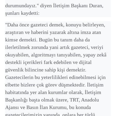
durumundayız." diyen İletişim Başkanı Duran,
şunları kaydetti:
"Daha önce gazeteci demek, konuyu belirleyen,
araştıran ve haberini yazarak altına imza atan
kimse demekti. Bugün bu tanım daha da
ilerletilmek zorunda yani artık gazeteci, veriyi
okuyabilen, algoritmayı tanıyabilen, yapay zekâ
destekli içerikleri fark edebilen ve dijital
güvenlik bilincine sahip kişi demektir.
Gazetecilerin bu yeterlilikleri edinebilmesi için
elbette bizlere çok görev düşmektedir. İletişim
habitatında yer alan kurumlar olarak, İletişim
Başkanlığı başta olmak üzere, TRT, Anadolu
Ajansı ve Basın İlan Kurumu, bu konuda
gazetecilerimizin yanında, onlara her türlü