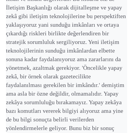
İletişim Başkanlığı olarak dijitalleşme ve yapay
zekâ gibi iletişim teknolojilerine bu perspektiften
yaklaşıyoruz yani sunduğu imkânları ve ortaya
çıkardığı riskleri birlikte değerlendiren bir
stratejik sorumluluk sergiliyoruz. Yeni iletişim
teknolojilerinin sunduğu imkânlardan elbette
sonuna kadar faydalanıyoruz ama zararlarını da
yönetmek, azaltmak gerekiyor. 'Öncelikle yapay
zekâ, bir örnek olarak gazetecilikte
faydalanılması gerekilen bir imkândır.' demiştim
ama asla bir özne değildir, olmamalıdır. Yapay
zekâya sorumluluğu bırakamayız. Yapay zekâya
bazı komutları vererek bilgiyi alıyoruz ama yine
de bu bilgi sonuçta belirli verilerden
yönlendirmelerle geliyor. Bunu biz bir sonuç