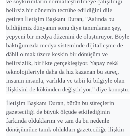
ve soykırımların normalleştirilmeye çalışıldığı
belirsiz bir dönemin tecrübe edildiğini dile
getiren İletişim Başkanı Duran, "Aslında bu
bildiğimiz dünyanın sonu diye tanımlanan şey,
yepyeni bir medya düzenini de oluşturuyor. Böyle
baktığımızda medya sisteminde dijitalleşme de
dâhil olmak üzere keskin bir dönüşüm ve
belirsizlik, birlikte gerçekleşiyor. Yapay zekâ
teknolojileriyle daha da hız kazanan bu süreç,
insanın insanla, varlıkla ve tabii ki bilgiyle olan
ilişkisini de kökünden değiştiriyor." diye konuştu.
İletişim Başkanı Duran, bütün bu süreçlerin
gazeteciliği de büyük ölçüde etkilediğinin
farkında olduklarını ve tam da bu nedenle
dönüşümüne tanık oldukları gazeteciliğe ilişkin