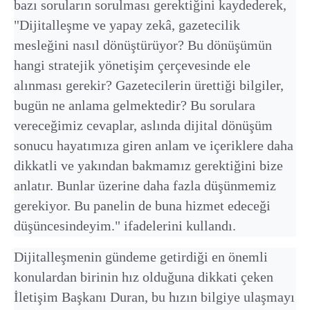
bazı soruların sorulması gerektiğini kaydederek,
"Dijitalleşme ve yapay zekâ, gazetecilik
mesleğini nasıl dönüştürüyor? Bu dönüşümün
hangi stratejik yönetişim çerçevesinde ele
alınması gerekir? Gazetecilerin ürettiği bilgiler,
bugün ne anlama gelmektedir? Bu sorulara
vereceğimiz cevaplar, aslında dijital dönüşüm
sonucu hayatımıza giren anlam ve içeriklere daha
dikkatli ve yakından bakmamız gerektiğini bize
anlatır. Bunlar üzerine daha fazla düşünmemiz
gerekiyor. Bu panelin de buna hizmet edeceği
düşüncesindeyim." ifadelerini kullandı.
Dijitalleşmenin gündeme getirdiği en önemli
konulardan birinin hız olduğuna dikkati çeken
İletişim Başkanı Duran, bu hızın bilgiye ulaşmayı