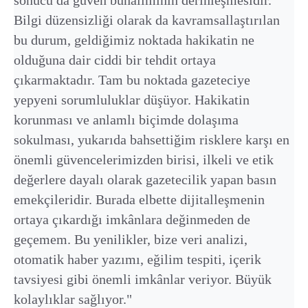
Bilgi düzensizliği olarak da kavramsallaştırılan
bu durum, geldiğimiz noktada hakikatin ne
olduğuna dair ciddi bir tehdit ortaya
çıkarmaktadır. Tam bu noktada gazeteciye
yepyeni sorumluluklar düşüyor. Hakikatin
korunması ve anlamlı biçimde dolaşıma
sokulması, yukarıda bahsettiğim risklere karşı en
önemli güvencelerimizden birisi, ilkeli ve etik
değerlere dayalı olarak gazetecilik yapan basın
emekçileridir. Burada elbette dijitalleşmenin
ortaya çıkardığı imkânlara değinmeden de
geçemem. Bu yenilikler, bize veri analizi,
otomatik haber yazımı, eğilim tespiti, içerik
tavsiyesi gibi önemli imkânlar veriyor. Büyük
kolaylıklar sağlıyor."