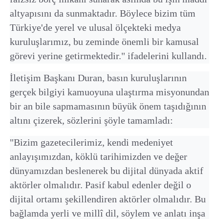
altyapısını da sunmaktadır. Böylece bizim tüm
Türkiye'de yerel ve ulusal ölçekteki medya
kuruluşlarımız, bu zeminde önemli bir kamusal
görevi yerine getirmektedir." ifadelerini kullandı.
İletişim Başkanı Duran, basın kuruluşlarının
gerçek bilgiyi kamuoyuna ulaştırma misyonundan
bir an bile sapmamasının büyük önem taşıdığının
altını çizerek, sözlerini şöyle tamamladı:
"Bizim gazetecilerimiz, kendi medeniyet
anlayışımızdan, köklü tarihimizden ve değer
dünyamızdan beslenerek bu dijital dünyada aktif
aktörler olmalıdır. Pasif kabul edenler değil o
dijital ortamı şekillendiren aktörler olmalıdır. Bu
bağlamda yerli ve millî dil, söylem ve anlatı inşa