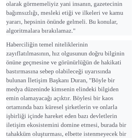
olarak görmemeliyiz yani insanın, gazetecinin
bağımsızlığı, mesleki etiği ve ilkeleri ve kamu
yararı, hepsinin önünde gelmeli. Bu konular,
algoritmalara bırakılamaz."
Haberciliğin temel niteliklerinin
zayıflatılmasının, hız olgusunun doğru bilginin
önüne geçmesine ve görünürlüğün de hakikati
bastırmasına sebep olabileceği uyarısında
bulunan İletişim Başkanı Duran, "Böyle bir
medya düzeninde kimsenin elindeki bilgiden
emin olamayacağı açıktır. Böylesi bir kaos
ortamında bazı küresel şirketlerin ve onlarla
işbirliği içinde hareket eden bazı devletlerin
iletişim ekosistemini domine etmesi, burada bir
tahakküm oluşturması, elbette istenmeyecek bir