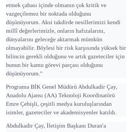
etmek çabası içinde olmanın çok kritik ve
vazgeçilemez bir noktada olduğunu
düşünüyorum. Aksi takdirde nesillerimizi kendi
millî değerlerimizle, onların hafızalarını,
dünyalarını geleceğe aktarmak mümkün
olmayabilir. Böylesi bir risk karşısında yüksek bir
bilincin gerekli olduğunu ve artık gazeteciler için
bunun bir kamu görevi parçası olduğunu
düşünüyorum."
Programa BİK Genel Müdürü Abdulkadir Çay,
Anadolu Ajansı (AA) Teknoloji Koordinatörü
Emre Çebişli, çeşitli medya kuruluşlarından
isimler, gazeteciler ve akademisyenler katıldı.
Abdulkadir Çay, İletişim Başkanı Duran'a