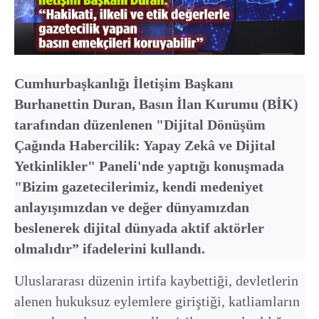
Cumhurbaşkanlığı İletişim Başkanı
Burhanettin Duran, Basın İlan Kurumu (BİK)
tarafından düzenlenen "Dijital Dönüşüm
Çağında Habercilik: Yapay Zekâ ve Dijital
Yetkinlikler" Paneli'nde yaptığı konuşmada
"Bizim gazetecilerimiz, kendi medeniyet
anlayışımızdan ve değer dünyamızdan
beslenerek dijital dünyada aktif aktörler
olmalıdır” ifadelerini kullandı.
Uluslararası düzenin irtifa kaybettiği, devletlerin
alenen hukuksuz eylemlere giriştiği, katliamların