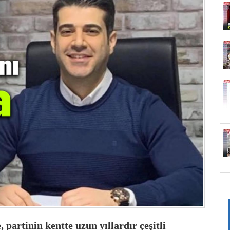
 partinin kentte uzun yıllardır çeşitli