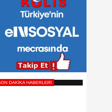
SON DAKİKA HABERLERİ