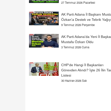
27 Temmuz 2026 Pazartesi
AK Parti Adana İl Başkanı Must
Özkan'a Destek ve Tebrik Yağıy
9 Temmuz 2026 Perşembe
AK Parti Adana'da Yeni İl Başka
Mustafa Özkan Oldu
3 Temmuz 2026 Cuma
CHP'de Hangi İl Başkanları
Görevden Alındı? İşte 26 İlin T
Listesi
30 Haziran 2026 Salı