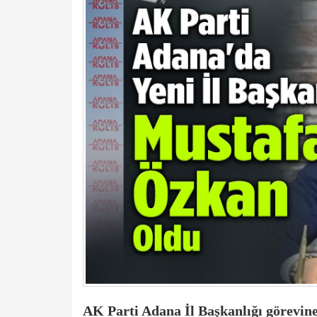
AK Parti Adana İl Başkanlığı görevine,