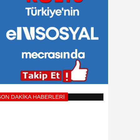
SON DAKİKA HABERLERİ