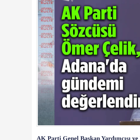
AK Parti Genel Başkan Yardımcısı ve 