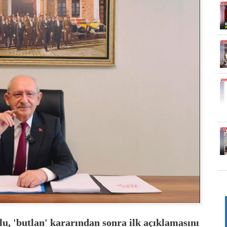
lu
, 'butlan' kararından sonra ilk açıklamasını