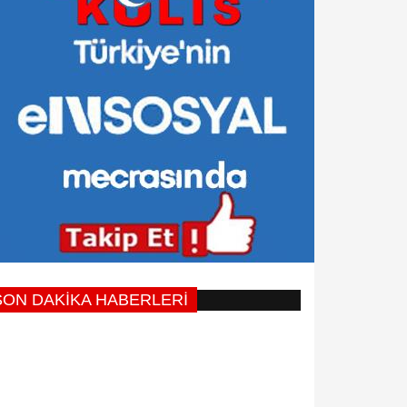
SON DAKİKA HABERLERİ