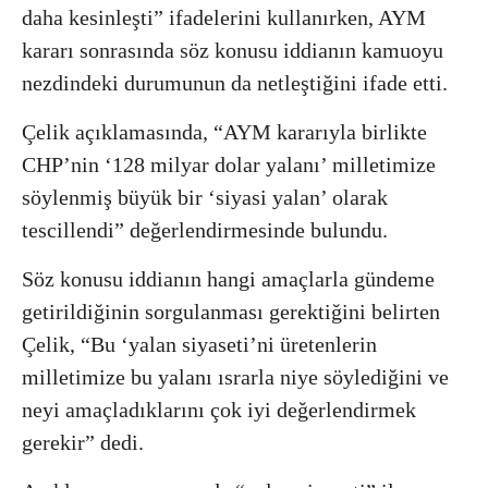
daha kesinleşti” ifadelerini kullanırken, AYM
kararı sonrasında söz konusu iddianın kamuoyu
nezdindeki durumunun da netleştiğini ifade etti.
Çelik açıklamasında, “AYM kararıyla birlikte
CHP’nin ‘128 milyar dolar yalanı’ milletimize
söylenmiş büyük bir ‘siyasi yalan’ olarak
tescillendi” değerlendirmesinde bulundu.
Söz konusu iddianın hangi amaçlarla gündeme
getirildiğinin sorgulanması gerektiğini belirten
Çelik, “Bu ‘yalan siyaseti’ni üretenlerin
milletimize bu yalanı ısrarla niye söylediğini ve
neyi amaçladıklarını çok iyi değerlendirmek
gerekir” dedi.