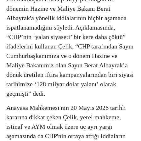
dönemin Hazine ve Maliye Bakanı Berat
Albayrak'a yönelik iddialarının hiçbir aşamada
ispatlanamadığını söyledi. Açıklamasında,
“CHP’nin ‘yalan siyaseti’ bir kere daha çöktü”
ifadelerini kullanan Çelik, “CHP tarafından Sayın
Cumhurbaşkanımıza ve o dönem Hazine ve
Maliye Bakanımız olan Sayın Berat Albayrak’a
dönük üretilen iftira kampanyalarından biri siyasi
tarihimize ‘128 milyar dolar yalanı’ olarak
geçmişti” dedi.
Anayasa Mahkemesi'nin 20 Mayıs 2026 tarihli
kararına dikkat çeken Çelik, yerel mahkeme,
istinaf ve AYM olmak üzere üç ayrı yargı
aşamasında da CHP'nin ortaya attığı iddiaların