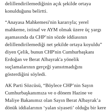
delillendirilemediğinin açık şekilde ortaya
konulduğunu belirtti.
“Anayasa Mahkemesi'nin kararıyla; yerel
mahkeme, istinaf ve AYM olmak üzere üç yargı
aşamasında da CHP’nin sözde iddiasının
delillendirilemediği net şekilde ortaya koyuldu”
diyen Çelik, bunun CHP'nin Cumhurbaşkanı
Erdoğan ve Berat Albayrak'a yönelik
suçlamalarının gerçeği yansıtmadığını
gösterdiğini söyledi.
AK Parti Sözcüsü, “Böylece CHP’nin Sayın
Cumhurbaşkanımıza ve o dönem Hazine ve
Maliye Bakanımız olan Sayın Berat Albayrak’a
dönük iddialarının ‘yalan siyaseti’ olduğu bir kere