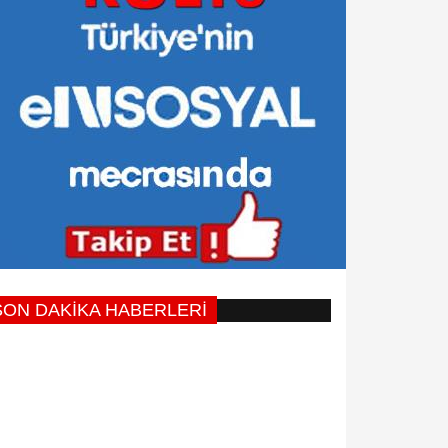
SON DAKİKA HABERLERİ