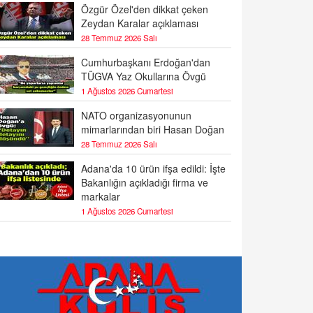
Özgür Özel'den dikkat çeken
Zeydan Karalar açıklaması
28 Temmuz 2026 Salı
Cumhurbaşkanı Erdoğan'dan
TÜGVA Yaz Okullarına Övgü
1 Ağustos 2026 Cumartesi
NATO organizasyonunun
mimarlarından biri Hasan Doğan
28 Temmuz 2026 Salı
Adana'da 10 ürün ifşa edildi: İşte
Bakanlığın açıkladığı firma ve
markalar
1 Ağustos 2026 Cumartesi