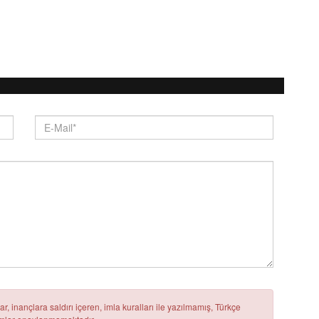
r, inançlara saldırı içeren, imla kuralları ile yazılmamış, Türkçe