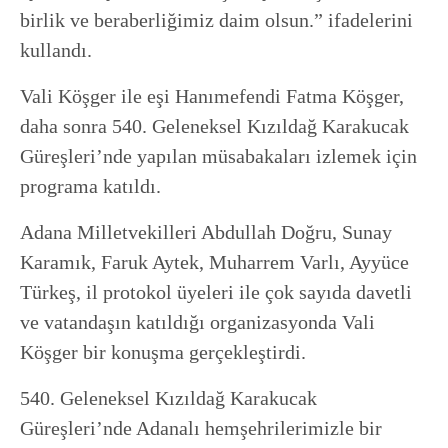
birlik ve beraberliğimiz daim olsun.” ifadelerini
kullandı.
Vali Köşger ile eşi Hanımefendi Fatma Köşger,
daha sonra 540. Geleneksel Kızıldağ Karakucak
Güreşleri’nde yapılan müsabakaları izlemek için
programa katıldı.
Adana Milletvekilleri Abdullah Doğru, Sunay
Karamık, Faruk Aytek, Muharrem Varlı, Ayyüce
Türkeş, il protokol üyeleri ile çok sayıda davetli
ve vatandaşın katıldığı organizasyonda Vali
Köşger bir konuşma gerçekleştirdi.
540. Geleneksel Kızıldağ Karakucak
Güreşleri’nde Adanalı hemşehrilerimizle bir