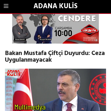
ADANA KULİS
Bakan Mustafa Çiftçi Duyurdu: Ceza
Uygulanmayacak