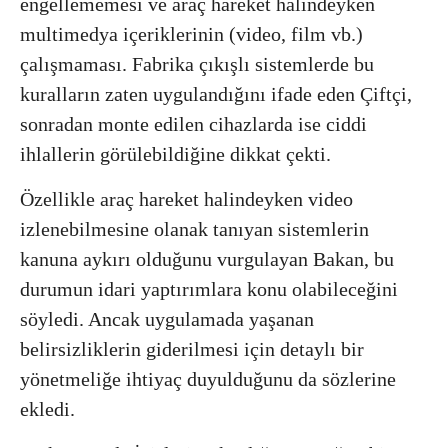
engellememesi ve araç hareket halindeyken
multimedya içeriklerinin (video, film vb.)
çalışmaması. Fabrika çıkışlı sistemlerde bu
kuralların zaten uygulandığını ifade eden Çiftçi,
sonradan monte edilen cihazlarda ise ciddi
ihlallerin görülebildiğine dikkat çekti.
Özellikle araç hareket halindeyken video
izlenebilmesine olanak tanıyan sistemlerin
kanuna aykırı olduğunu vurgulayan Bakan, bu
durumun idari yaptırımlara konu olabileceğini
söyledi. Ancak uygulamada yaşanan
belirsizliklerin giderilmesi için detaylı bir
yönetmeliğe ihtiyaç duyulduğunu da sözlerine
ekledi.