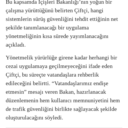
Bu kapsamda İçişleri Bakanlığı’nın yoğun bir
çalışma yürüttüğünü belirten Çiftçi, hangi
sistemlerin sürüş güvenliğini tehdit ettiğinin net
şekilde tanımlanacağı bir uygulama
yönetmeliğinin kısa sürede yayımlanacağını
açıkladı.
Yönetmelik yürürlüğe girene kadar herhangi bir
cezai uygulamaya geçilmeyeceğini ifade eden
Çiftçi, bu süreçte vatandaşlara rehberlik
edileceğini belirtti. “Vatandaşlarımız endişe
etmesin” mesajı veren Bakan, hazırlanacak
düzenlemenin hem kullanıcı memnuniyetini hem
de trafik güvenliğini birlikte sağlayacak şekilde
oluşturulacağını söyledi.