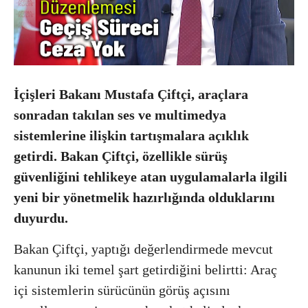
İçişleri Bakanı
Mustafa Çiftçi
, araçlara
sonradan takılan ses ve multimedya
sistemlerine ilişkin tartışmalara açıklık
getirdi. Bakan Çiftçi, özellikle sürüş
güvenliğini tehlikeye atan uygulamalarla ilgili
yeni bir yönetmelik hazırlığında olduklarını
duyurdu.
Bakan Çiftçi, yaptığı değerlendirmede mevcut
kanunun iki temel şart getirdiğini belirtti: Araç
içi sistemlerin sürücünün görüş açısını