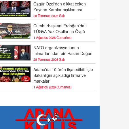
Özgür Özel'den dikkat çeken
Zeydan Karalar açıklaması
28 Temmuz 2026 Salı
Cumhurbaşkanı Erdoğan'dan
TÜGVA Yaz Okullarına Övgü
1 Ağustos 2026 Cumartesi
NATO organizasyonunun
mimarlarından biri Hasan Doğan
28 Temmuz 2026 Salı
Adana'da 10 ürün ifşa edildi: İşte
Bakanlığın açıkladığı firma ve
markalar
1 Ağustos 2026 Cumartesi