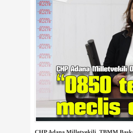
CHP Adana Milletvekili, TBMM Başkan