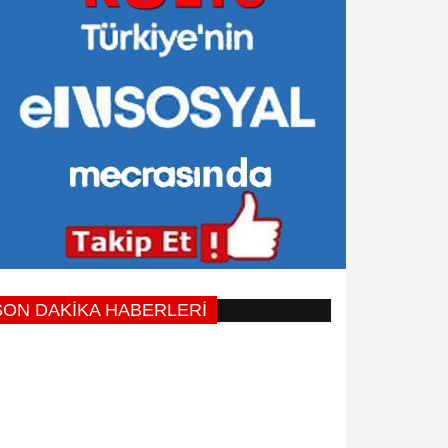
SON DAKİKA HABERLERİ