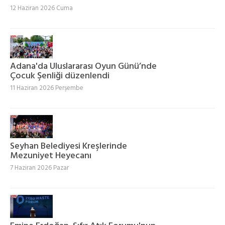
12 Haziran 2026 Cuma
Adana'da Uluslararası Oyun Günü’nde
Çocuk Şenliği düzenlendi
11 Haziran 2026 Perşembe
Seyhan Belediyesi Kreşlerinde
Mezuniyet Heyecanı
7 Haziran 2026 Pazar