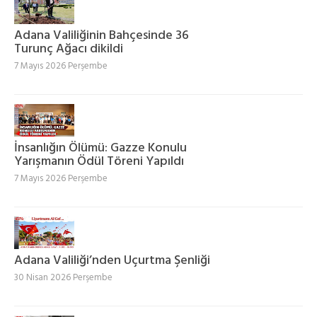
Adana Valiliğinin Bahçesinde 36
Turunç Ağacı dikildi
7 Mayıs 2026 Perşembe
İnsanlığın Ölümü: Gazze Konulu
Yarışmanın Ödül Töreni Yapıldı
7 Mayıs 2026 Perşembe
Adana Valiliği’nden Uçurtma Şenliği
30 Nisan 2026 Perşembe