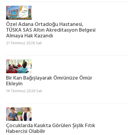
Özel Adana Ortadoğu Hastanesi,
TÜSKA SAS Altın Akreditasyon Belgesi
Almaya Hak Kazandı
21 Temmuz 2026 Salı
Bir Kan Bağışlayarak Ömrünüze Ömür
Ekleyin
14 Temmuz 2026 Salı
Çocuklarda Kasıkta Görülen Şişlik Fıtık
Habercisi Olabilir