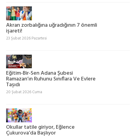
Akran zorbalığına uğradığının 7 önemli
işareti!
23 Şubat 2026 Pazartesi
Eğitim-Bir-Sen Adana Şubesi
Ramazan’ın Ruhunu Sınıflara Ve Evlere
Taşıdı
20 Şubat 2026 Cuma
Okullar tatile giriyor, Eğlence
Çukurova’da Başlıyor