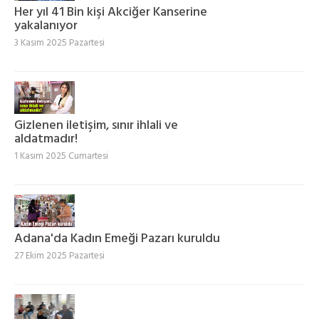
Her yıl 41 Bin kişi Akciğer Kanserine
yakalanıyor
3 Kasım 2025 Pazartesi
Gizlenen iletişim, sınır ihlali ve
aldatmadır!
1 Kasım 2025 Cumartesi
Adana'da Kadın Emeği Pazarı kuruldu
27 Ekim 2025 Pazartesi