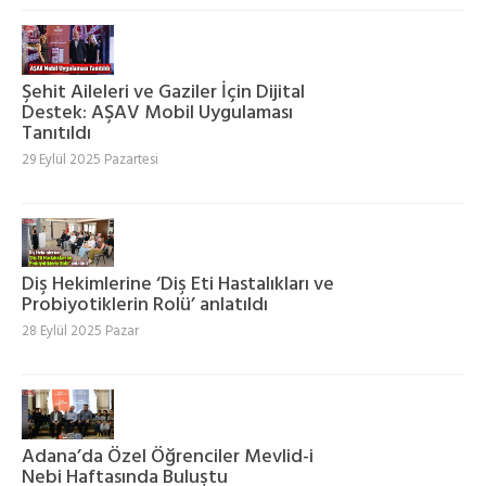
Şehit Aileleri ve Gaziler İçin Dijital
Destek: AŞAV Mobil Uygulaması
Tanıtıldı
29 Eylül 2025 Pazartesi
Diş Hekimlerine ‘Diş Eti Hastalıkları ve
Probiyotiklerin Rolü’ anlatıldı
28 Eylül 2025 Pazar
Adana’da Özel Öğrenciler Mevlid-i
Nebi Haftasında Buluştu