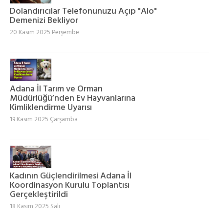
Dolandırıcılar Telefonunuzu Açıp "Alo"
Demenizi Bekliyor
20 Kasım 2025 Perşembe
Adana İl Tarım ve Orman
Müdürlüğü’nden Ev Hayvanlarına
Kimliklendirme Uyarısı
19 Kasım 2025 Çarşamba
Kadının Güçlendirilmesi Adana İl
Koordinasyon Kurulu Toplantısı
Gerçekleştirildi
18 Kasım 2025 Salı