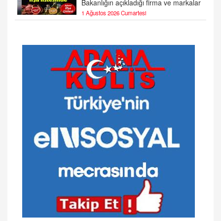
Bakanlığın açıkladığı firma ve markalar
1 Ağustos 2026 Cumartesi